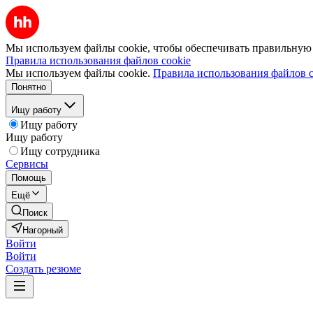
Мы используем файлы cookie, чтобы обеспечивать правильную р
Правила использования файлов cookie
Мы используем файлы cookie.
Правила использования файлов c
Понятно
Ищу работу
Ищу работу
Ищу работу
Ищу сотрудника
Сервисы
Помощь
Ещё
Поиск
Нагорный
Войти
Войти
Создать резюме