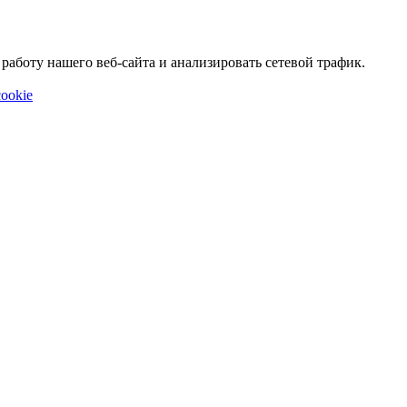
аботу нашего веб-сайта и анализировать сетевой трафик.
ookie