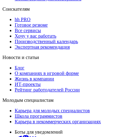
Соискателям
hh PRO
Готовое резюме
Все сервисы
Хочу у вас работать
Производственный календарь
Экспертная рекомендация
Новости и статьи
Блог
О компаниях в игровой форме
Жизнь в компании
ИТ-проекты
Рейтинг работодателей России
Молодым специалистам
Карьера для молодых специалистов
Школа программистов
Карьера в некоммерческих организациях
Боты для уведомлений